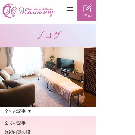
ご予約
ブログ
ブログ
全ての記事
全ての記事
施術内容の紹