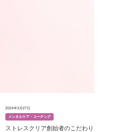
2024年3月27日
メンタルケア・コーチング