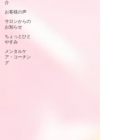
介
お客様の声
サロンからの
お知らせ
ちょっとひと
やすみ
メンタルケ
ア・コーチン
グ