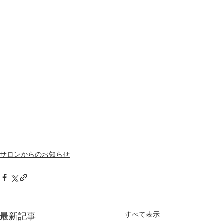
サロンからのお知らせ
すべて表示
最新記事